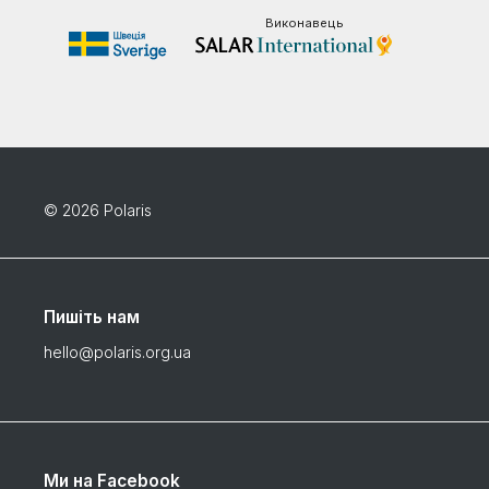
Виконавець
© 2026 Polaris
Пишіть нам
hello@polaris.org.ua
Ми на Facebook