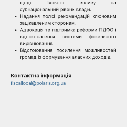
щодо їхнього впливу на
субнаціональний рівень влади.
Надання полісі рекомендацій ключовим
зацікавленим сторонам.
Адвокація та підтримка реформи ПДФО і
вдосконалення системи фіскального
вирівнювання.
Відстоювання посилення можливостей
громад із формування власних доходів.
Контактна інформація
fiscallocal@polaris.org.ua