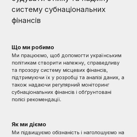
систему субнаціональних
фінансів
Що ми робимо
Ми працюємо, щоб допомогти українським
політикам створити належну, справедливу
та прозору систему місцевих фінансів,
підтримуючи їх у розробці та аналізі даних, а
також надаючи регулярний моніторинг
субнаціональних фінансів і обґрунтовані
полісі рекомендації.
Як ми діємо
Ми підвищуємо обізнаність і наголошуємо на