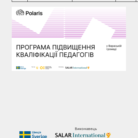
Виконавець