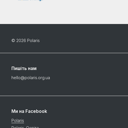
© 2026 Polaris
Пишіть нам
hello@polaris.org.ua
Ми на Facebook
Polaris
Polaris. Освіта