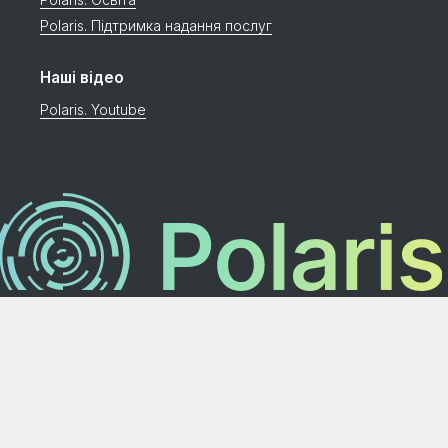
Polaris. Підтримка надання послуг
Наші відео
Polaris. Youtube