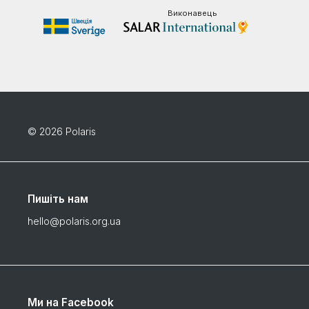
Виконавець
© 2026 Polaris
Пишіть нам
hello@polaris.org.ua
Ми на Facebook