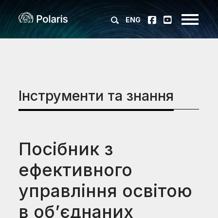
ENG
Інструменти та знання
Посібник з
ефективного
управління освітою
в об’єднаних