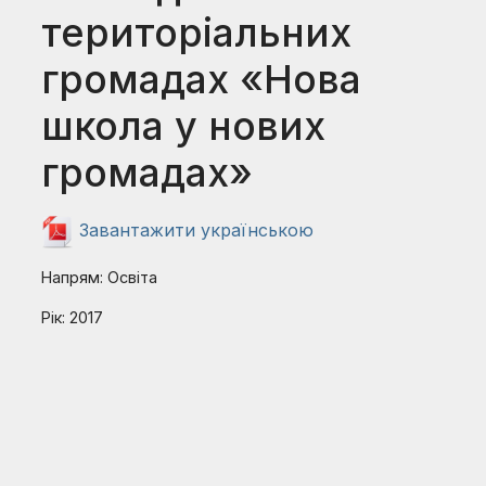
територіальних
громадах «Нова
школа у нових
громадах»
Завантажити українською
Напрям: Освіта
Рік: 2017