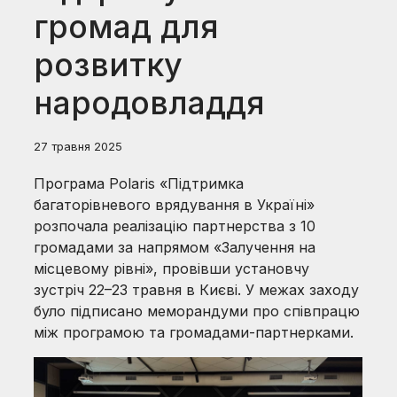
громад для
розвитку
народовладдя
27 травня 2025
Програма Polaris «Підтримка
багаторівневого врядування в Україні»
розпочала реалізацію партнерства з 10
громадами за напрямом «Залучення на
місцевому рівні», провівши установчу
зустріч 22–23 травня в Києві. У межах заходу
було підписано меморандуми про співпрацю
між програмою та громадами-партнерками.