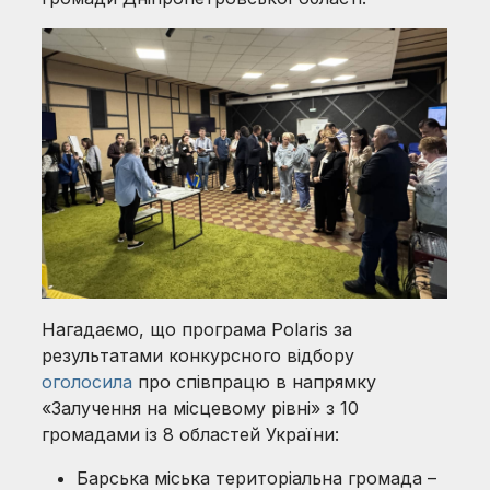
Нагадаємо, що програма Polaris за
результатами конкурсного відбору
оголосила
про співпрацю в напрямку
«Залучення на місцевому рівні» з 10
громадами із 8 областей України:
Барська міська територіальна громада –