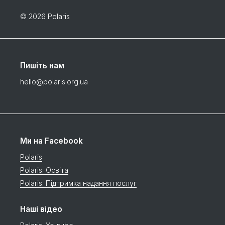
© 2026 Polaris
Пишіть нам
hello@polaris.org.ua
Ми на Facebook
Polaris
Polaris. Освіта
Polaris. Підтримка надання послуг
Наші відео