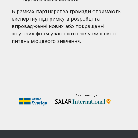
В рамках партнерства громади отримають
експертну підтримку в розробці та
впровадженні нових або покращенні
існуючих форм участі жителів у вирішенні
питань місцевого значення.
Виконавець