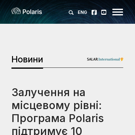
ENG
Новини
Залучення на
місцевому рівні:
Програма Polaris
підтримує 10