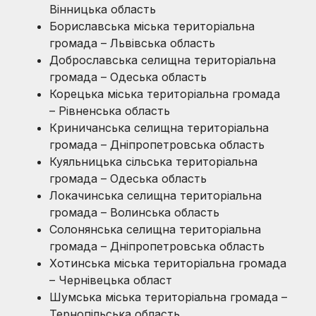
Вінницька область
Бориславська міська територіальна
громада – Львівська область
Доброславська селищна територіальна
громада – Одеська область
Корецька міська територіальна громада
– Рівненська область
Криничанська селищна територіальна
громада – Дніпропетровська область
Куяльницька сільська територіальна
громада – Одеська область
Локачинська селищна територіальна
громада – Волинська область
Солонянська селищна територіальна
громада – Дніпропетровська область
Хотинська міська територіальна громада
– Чернівецька област
Шумська міська територіальна громада –
Тернопільська область