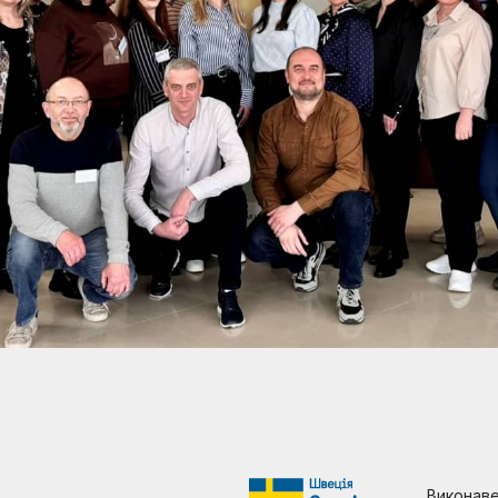
Виконав