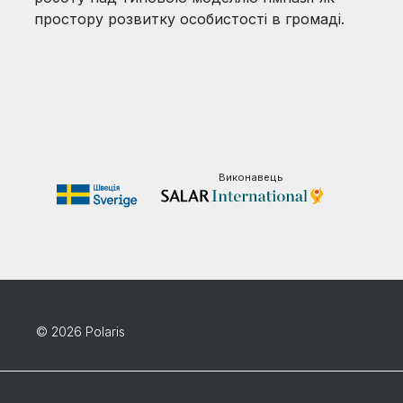
простору розвитку особистості в громаді.
Виконавець
© 2026 Polaris