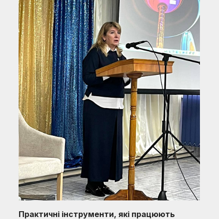
Практичні інструменти, які працюють