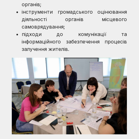
органів;
інструменти громадського оцінювання
діяльності органів місцевого
самоврядування;
підходи до комунікації та
інформаційного забезпечення процесів
залучення жителів.