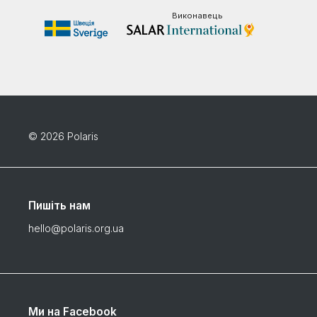
Виконавець
© 2026 Polaris
Пишіть нам
hello@polaris.org.ua
Ми на Facebook