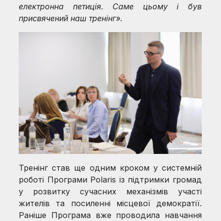
електронна петиція. Саме цьому і був
присвячений наш тренінг».
Тренінг став ще одним кроком у системній
роботі Програми Polaris із підтримки громад
у розвитку сучасних механізмів участі
жителів та посиленні місцевої демократії.
Раніше Програма вже проводила навчання